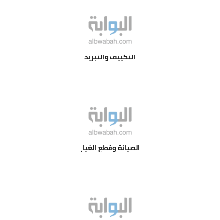
التكييف والتبريد
الصيانة وقطع الغيار