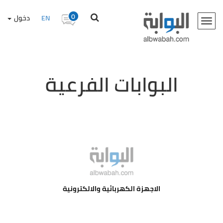
0
EN
دخول
Toggle
navigation
البوابات الفرعية
الاجهزة الكهربائية والالكترونية