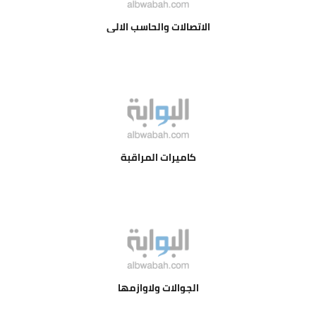
الاتصالات والحاسب الالي
كاميرات المراقبة
الجوالات ولاوازمها