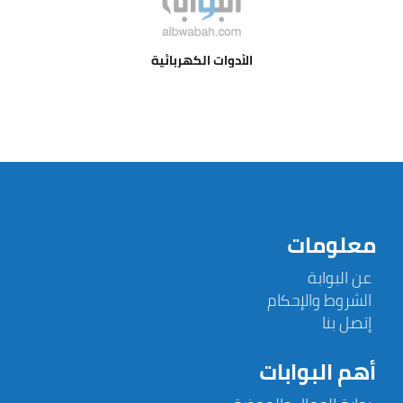
الأدوات الكهربائية
معلومات
عن البوابة
الشروط والإحكام
إتصل بنا
أهم البوابات