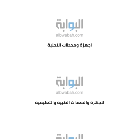
اجهزة ومحطات التحلية
لاجهزة والمعدات الطبية والتعليمية