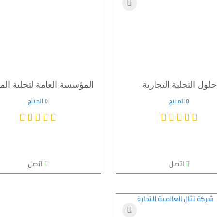
حلول التحلية التجارية
0 المنتج
0 المنتج
اتصل
اتصل