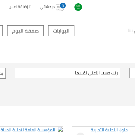
0
دردشاتي
إضافة اعلان
بنا
البوابات
صفقة اليوم