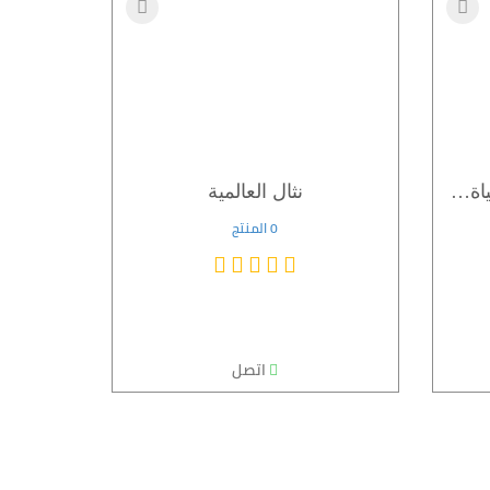
المؤسسة العامة لتحلية المياة ا ...
نثال العالمية
0 المنتج
اتصل