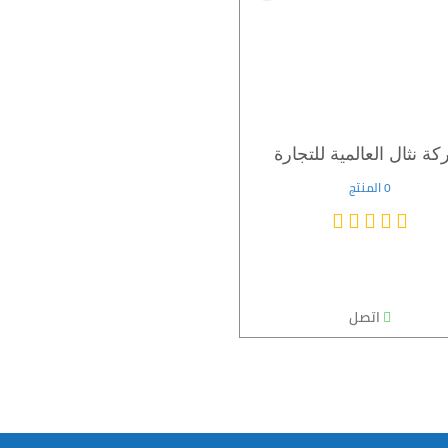
ة نثال العالمية للتجارة
0 المنتج
اتصل