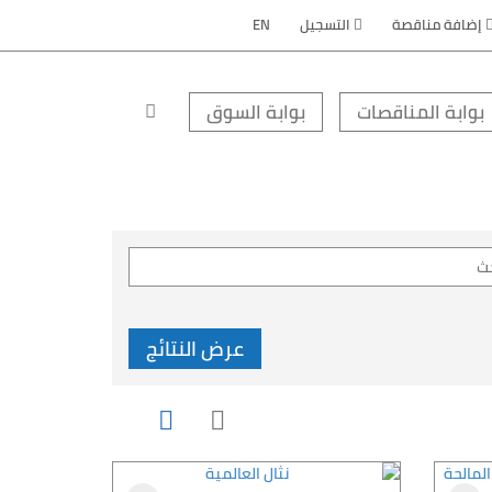
إضافة مناقصة
التسجيل
EN
بوابة المناقصات
بوابة السوق
عرض النتائج