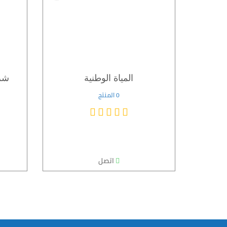
المياة الوطنية
شرك
0 المنتج
اتصل