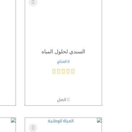
السندي لحلول المياه
0 المنتج
اتصل