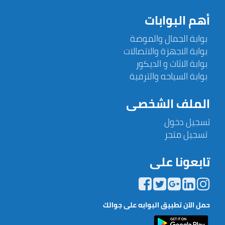
أهم البوابات
بوابة الجمال والموضة
بوابة الاجهزة والاتصالات
بوابة الاثاث و الديكور
بوابة السياحه والترفية
الملف الشخصى
تسجيل دخول
تسجيل متجر
تابعونا على
حمل الآن تطبيق البوابه على جوالك