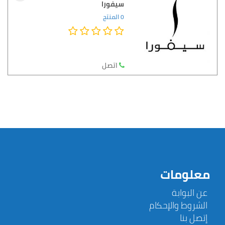
سيفورا
0 المنتج
اتصل
معلومات
عن البوابة
الشروط والإحكام
إتصل بنا