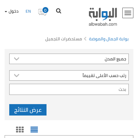
0
EN
دخول
Toggle
navigation
بوابة الجمال والموضة
مستحضرات التجميل
عرض النتائج