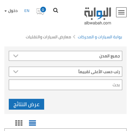
0
EN
دخول
Toggle
navigation
بوابة السيارات و المحركات
معارض السيارات والنقليات
عرض النتائج