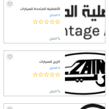
الأفضلية المتحدة للسيارات
0 المنتج
اتصل
الزين للسيارات
0 المنتج
اتصل