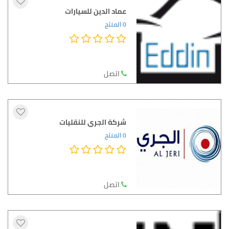
عماد الدين للسيارات
0 المنتج
اتصل
شركة الجري للنقليات
0 المنتج
اتصل