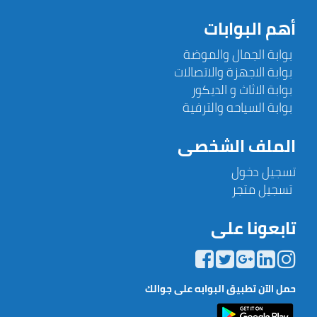
أهم البوابات
بوابة الجمال والموضة
بوابة الاجهزة والاتصالات
بوابة الاثاث و الديكور
بوابة السياحه والترفية
الملف الشخصى
تسجيل دخول
تسجيل متجر
تابعونا على
حمل الآن تطبيق البوابه على جوالك